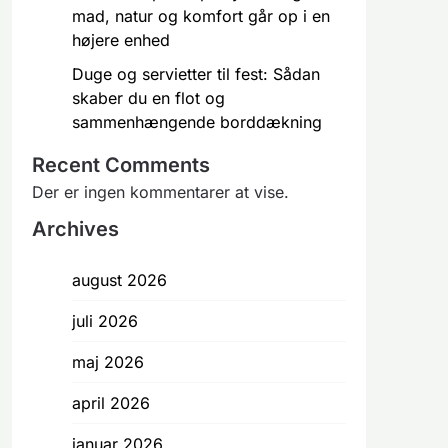
mad, natur og komfort går op i en
højere enhed
Duge og servietter til fest: Sådan
skaber du en flot og
sammenhængende borddækning
Recent Comments
Der er ingen kommentarer at vise.
Archives
august 2026
juli 2026
maj 2026
april 2026
januar 2026