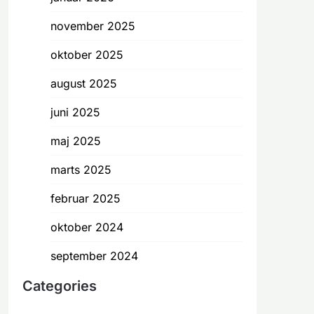
november 2025
oktober 2025
august 2025
juni 2025
maj 2025
marts 2025
februar 2025
oktober 2024
september 2024
Categories