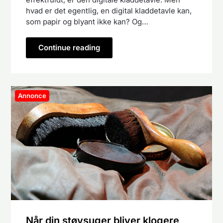
hvad er det egentlig, en digital kladdetavle kan,
som papir og blyant ikke kan? Og…
Continue reading
Annonce
Når din støvsuger bliver klogere