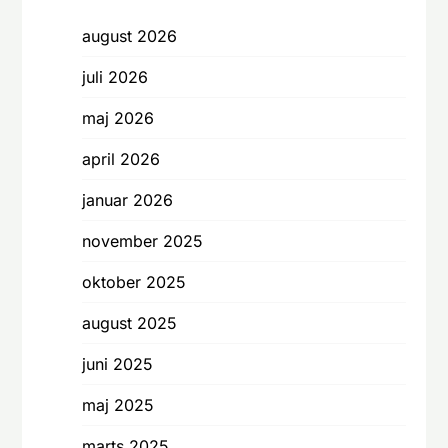
august 2026
juli 2026
maj 2026
april 2026
januar 2026
november 2025
oktober 2025
august 2025
juni 2025
maj 2025
marts 2025