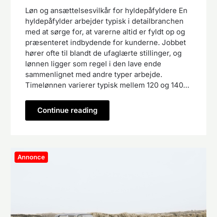
Løn og ansættelsesvilkår for hyldepåfyldere En
hyldepåfylder arbejder typisk i detailbranchen
med at sørge for, at varerne altid er fyldt op og
præsenteret indbydende for kunderne. Jobbet
hører ofte til blandt de ufaglærte stillinger, og
lønnen ligger som regel i den lave ende
sammenlignet med andre typer arbejde.
Timelønnen varierer typisk mellem 120 og 140…
Continue reading
Annonce