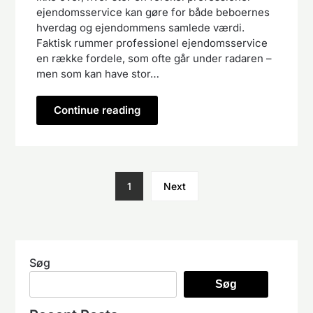
ejendomsservice kan gøre for både beboernes
hverdag og ejendommens samlede værdi.
Faktisk rummer professionel ejendomsservice
en række fordele, som ofte går under radaren –
men som kan have stor…
Continue reading
1
Next
Søg
Søg