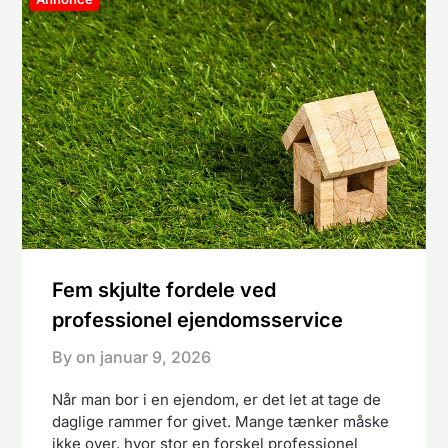
Fem skjulte fordele ved
professionel ejendomsservice
By on
januar 9, 2026
Når man bor i en ejendom, er det let at tage de
daglige rammer for givet. Mange tænker måske
ikke over, hvor stor en forskel professionel