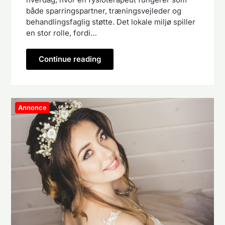
både sparringspartner, træningsvejleder og
behandlingsfaglig støtte. Det lokale miljø spiller
en stor rolle, fordi…
Continue reading
Annonce