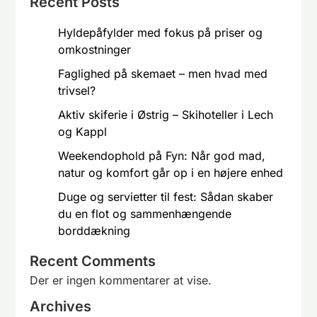
Recent Posts
Hyldepåfylder med fokus på priser og
omkostninger
Faglighed på skemaet – men hvad med
trivsel?
Aktiv skiferie i Østrig – Skihoteller i Lech
og Kappl
Weekendophold på Fyn: Når god mad,
natur og komfort går op i en højere enhed
Duge og servietter til fest: Sådan skaber
du en flot og sammenhængende
borddækning
Recent Comments
Der er ingen kommentarer at vise.
Archives